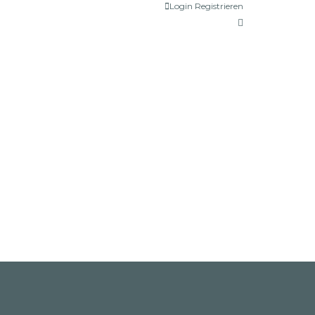
Login
Registrieren