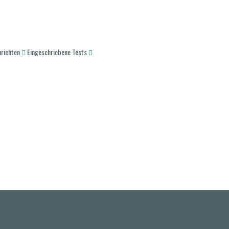
hrichten
Eingeschriebene Tests