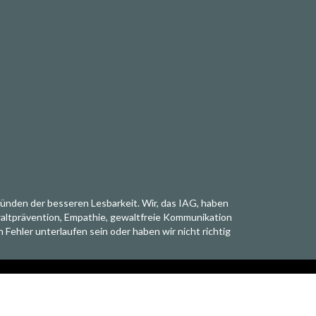
ründen der besseren Lesbarkeit. Wir, das IAG, haben
ewaltprävention, Empathie, gewaltfreie Kommunikation
Fehler unterlaufen sein oder haben wir nicht richtig